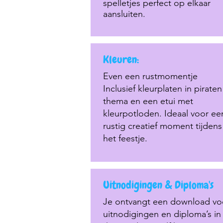
spelletjes perfect op elkaar
aansluiten.
Kleuren:
Even een rustmomentje
Inclusief kleurplaten in piraten
thema en een etui met
kleurpotloden. Ideaal voor ee
rustig creatief moment tijdens
het feestje.
Uitnodigingen & Diploma's
Je ontvangt een download vo
uitnodigingen en diploma’s in