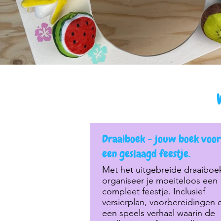
Draaiboek - jouw boek voor
een geslaagd feestje.
Met het uitgebreide draaiboe
organiseer je moeiteloos een
compleet feestje. Inclusief
versierplan, voorbereidingen 
een speels verhaal waarin de