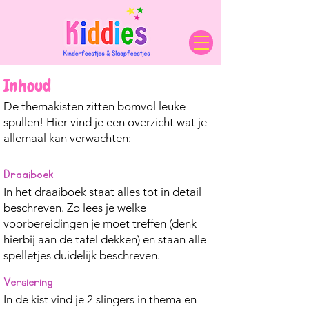
Inhoud
De themakisten zitten bomvol leuke
spullen! Hier vind je een overzicht wat je
allemaal kan verwachten:
Draaiboek
In het draaiboek staat alles tot in detail
beschreven. Zo lees je welke
voorbereidingen je moet treffen (denk
hierbij aan de tafel dekken) en staan alle
spelletjes duidelijk beschreven.
Versiering
In de kist vind je 2 slingers in thema en