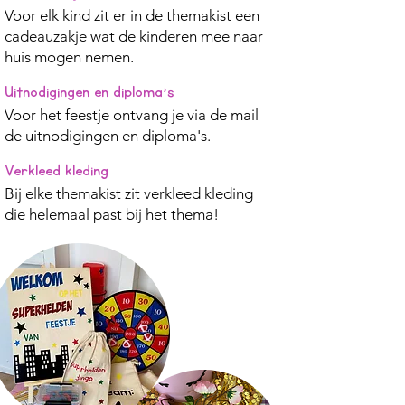
Voor elk kind zit er in de themakist een
cadeauzakje wat de kinderen mee naar
huis mogen nemen.
Uitnodigingen en diploma's
Voor het feestje ontvang je via de mail
de uitnodigingen en diploma's.
Verkleed kleding
Bij elke themakist zit verkleed kleding
die helemaal past bij het thema!