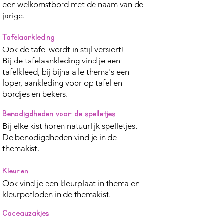
een welkomstbord met de naam van de
jarige.
Tafelaankleding
Ook de tafel wordt in stijl versiert!
Bij de tafelaankleding vind je een
tafelkleed, bij bijna alle thema's een
loper, aankleding voor op tafel en
bordjes en bekers.
Benodigdheden voor de spelletjes
Bij elke kist horen natuurlijk spelletjes.
De benodigdheden vind je in de
themakist.
Kleuren
Ook vind je een kleurplaat in thema en
kleurpotloden in de themakist.
Cadeauzakjes