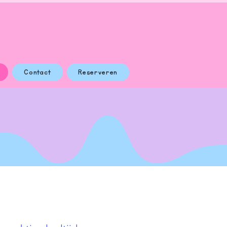
Contact
Reserveren