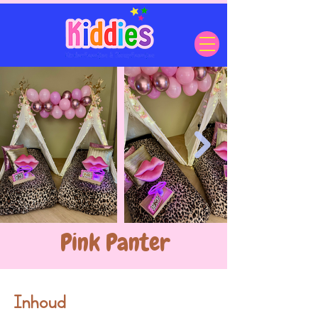
Pink Panter
Inhoud