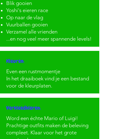
Blik gooien
Yoshi's eieren race
Op naar de vlag
Vuurballen gooien
Verzamel alle vrienden
...en nog veel meer spannende levels!
Kleuren:
Even een rustmomentje
In het draaiboek vind je een bestand
voor de kleurplaten.
Verkleedkleren:
Word een échte Mario of Luigi!
Prachtige outfits maken de beleving
compleet. Klaar voor het grote