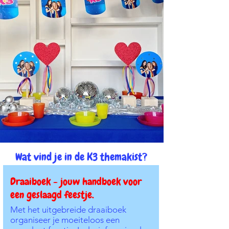
Wat vind je in de K3 themakist?
Draaiboek - jouw handboek voor
een geslaagd feestje.
Met het uitgebreide draaiboek
organiseer je moeiteloos een