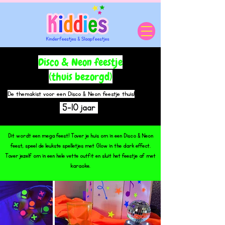
Disco & Neon feestje
(thuis bezorgd)
De themakist voor een Disco & Neon feestje thuis!
5-10 jaar
Dit wordt een mega feest! Tover je huis om in een Disco & Neon
feest, speel de leukste spelletjes met Glow in the dark effect.
Tover jezelf om in een hele vette outfit en sluit het feestje af met
karaoke.